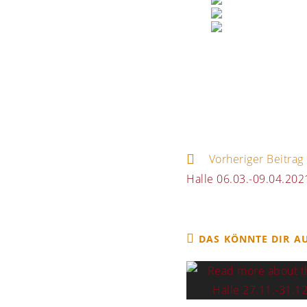
Vorheriger Beitrag
Halle 06.03.-09.04.202
DAS KÖNNTE DIR A