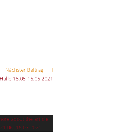
Nächster Beitrag
Halle 15.05-16.06.2021