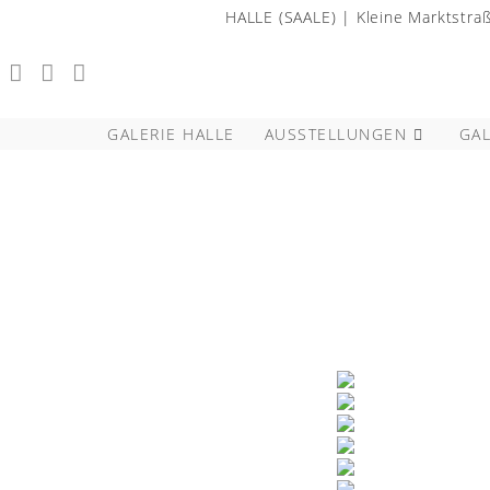
HALLE (SAALE) | Kleine Marktstr
GALERIE HALLE
AUSSTELLUNGEN
GAL